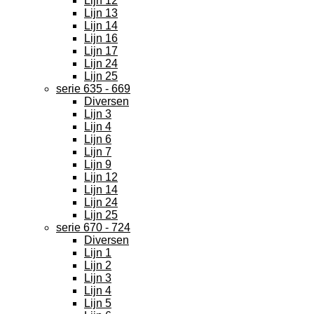
Lijn 12
Lijn 13
Lijn 14
Lijn 16
Lijn 17
Lijn 24
Lijn 25
serie 635 - 669
Diversen
Lijn 3
Lijn 4
Lijn 6
Lijn 7
Lijn 9
Lijn 12
Lijn 14
Lijn 24
Lijn 25
serie 670 - 724
Diversen
Lijn 1
Lijn 2
Lijn 3
Lijn 4
Lijn 5