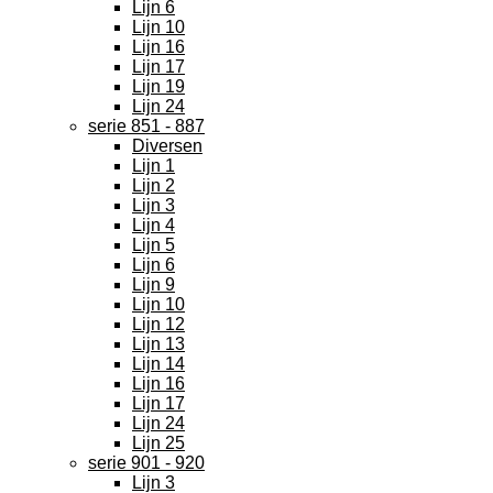
Lijn 6
Lijn 10
Lijn 16
Lijn 17
Lijn 19
Lijn 24
serie 851 - 887
Diversen
Lijn 1
Lijn 2
Lijn 3
Lijn 4
Lijn 5
Lijn 6
Lijn 9
Lijn 10
Lijn 12
Lijn 13
Lijn 14
Lijn 16
Lijn 17
Lijn 24
Lijn 25
serie 901 - 920
Lijn 3