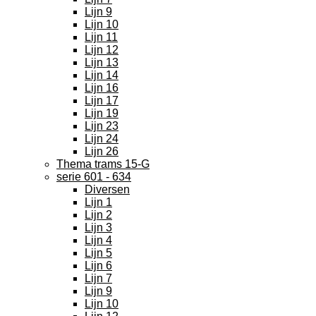
Lijn 9
Lijn 10
Lijn 11
Lijn 12
Lijn 13
Lijn 14
Lijn 16
Lijn 17
Lijn 19
Lijn 23
Lijn 24
Lijn 26
Thema trams 15-G
serie 601 - 634
Diversen
Lijn 1
Lijn 2
Lijn 3
Lijn 4
Lijn 5
Lijn 6
Lijn 7
Lijn 9
Lijn 10