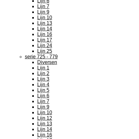
Lijn 6
Lijn 7
Lijn 9
Lijn 10
Lijn 13
Lijn 14
Lijn 16
Lijn 17
Lijn 24
Lijn 25
serie 725 - 779
Diversen
Lijn 1
Lijn 2
Lijn 3
Lijn 4
Lijn 5
Lijn 6
Lijn 7
Lijn 9
Lijn 10
Lijn 12
Lijn 13
Lijn 14
Lijn 16