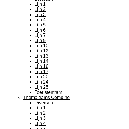
Lijn 1
Lijn 2
Lijn 3
Lijn 4
Lijn 5
Lijn 6
Lijn 7
Lijn 9
Lijn 10
Lijn 12
Lijn 13
Lijn 14
Lijn 16
Lijn 17
Lijn 20
Lijn 24
Lijn 25
Toeristentram
Thema trams Combino
Diversen
Lijn 1
Lijn 2
Lijn 3
Lijn 4
Lijn 7