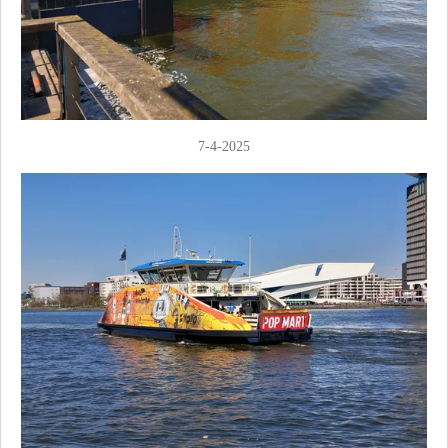
7-4-2025