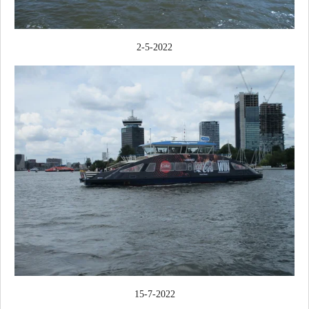
2-5-2022
15-7-2022