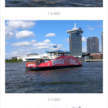
7-4-2025
5-5-2025