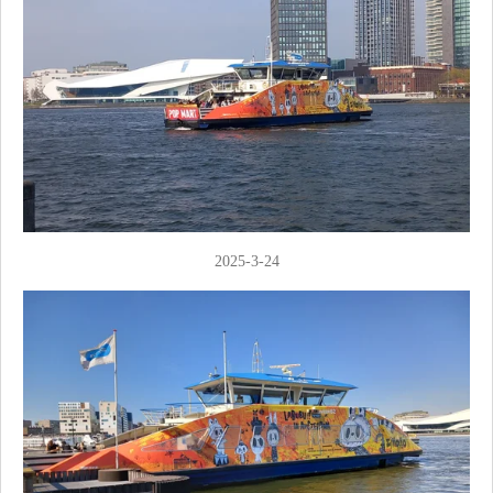
2025-3-24