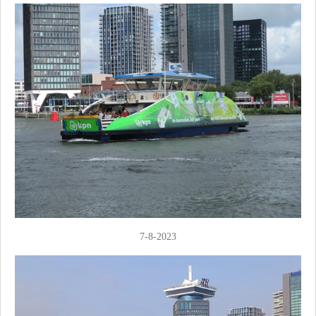
7-8-2023