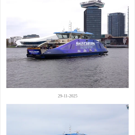
29-11-2025