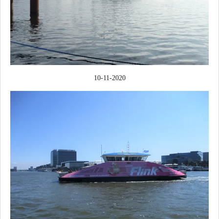
10-11-2020