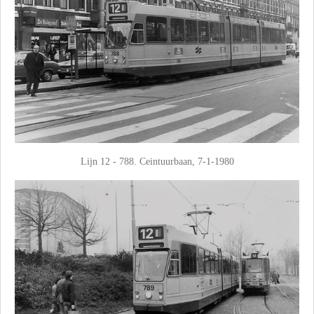
Lijn 12 - 788. Ceintuurbaan, 7-1-1980