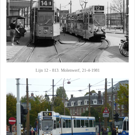
Lijn 12 - 813. Molenwerf, 21-4-1981