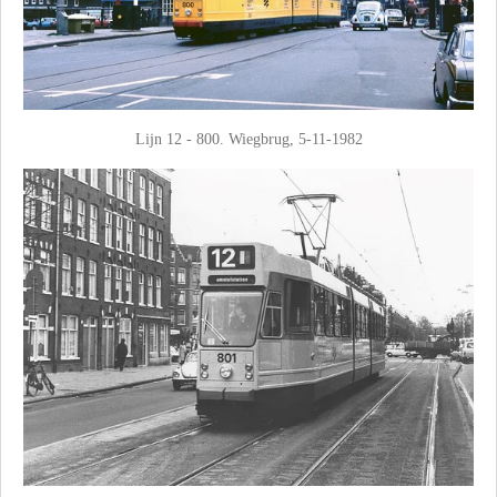
Lijn 12 - 800. Wiegbrug, 5-11-1982