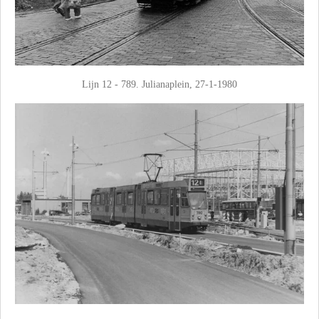
Lijn 12 - 789. Julianaplein, 27-1-1980