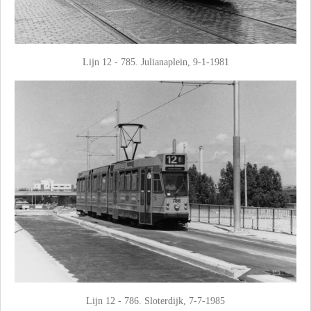
Lijn 12 - 785. Julianaplein, 9-1-1981
Lijn 12 - 786. Sloterdijk, 7-7-1985