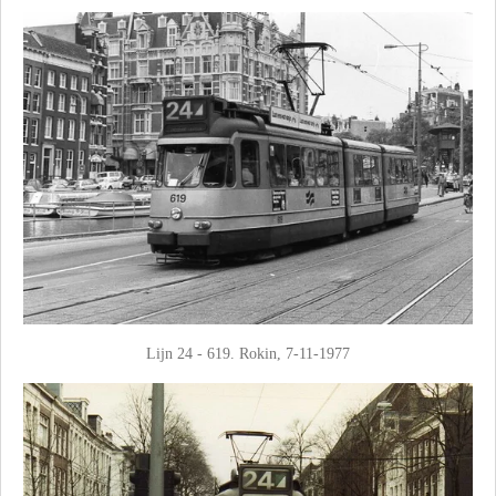
Lijn 24 - 619. Rokin, 7-11-1977