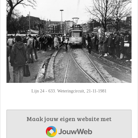
Lijn 24 - 633. Weteringcircuit, 21-11-1981
Maak jouw eigen website met
JouwWeb