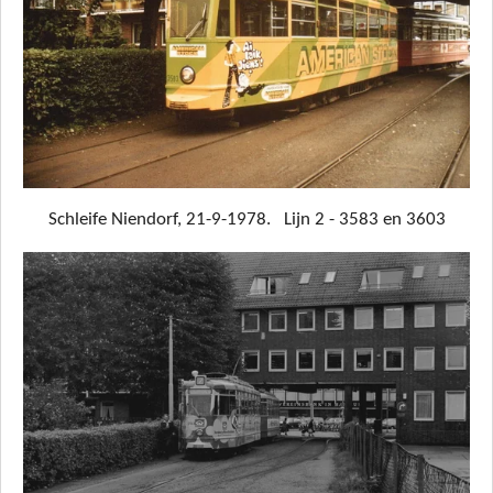
Schleife Niendorf, 21-9-1978. Lijn 2 - 3583 en 3603