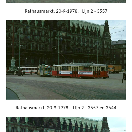
Rathausmarkt, 20-9-1978. Lijn 2 - 3557
Rathausmarkt, 20-9-1978. Lijn 2 - 3557 en 3644