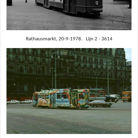
Rathausmarkt, 20-9-1978. Lijn 2 - 3614