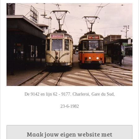
De 9142 en lijn 62 - 9177. Charleroi, Gare du Sud,
23-6-1982
Maak jouw eigen website met