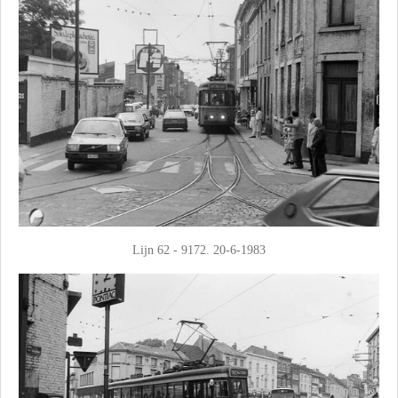
Lijn 62 - 9172. 20-6-1983