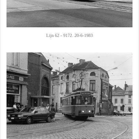
Lijn 62 - 9172. 20-6-1983