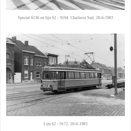
Special 6136 en lijn 62 - 9194. Charleroi Sud, 20-6-1983
Lijn 62 - 9172. 20-6-1983