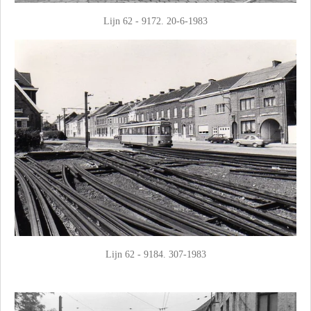
Lijn 62 - 9172. 20-6-1983
Lijn 62 - 9184. 307-1983