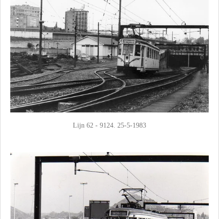
Lijn 62 - 9124. 25-5-1983