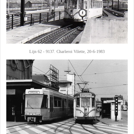
Lijn 62 - 9137. Charleroi Vilette, 20-6-1983