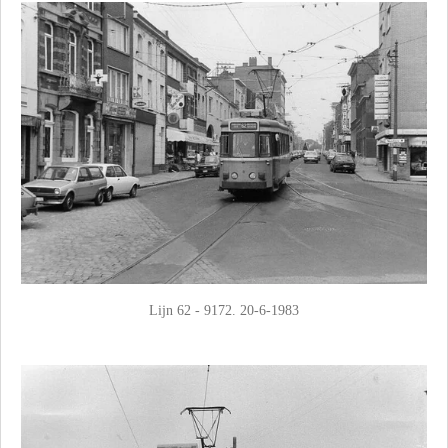
Lijn 62 - 9172. 20-6-1983