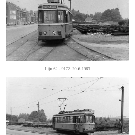
Lijn 62 - 9172. 20-6-1983