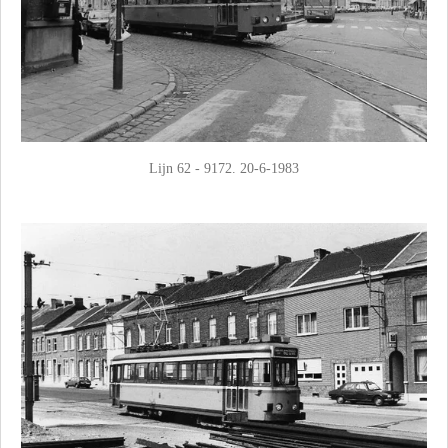
Lijn 62 - 9172. 20-6-1983