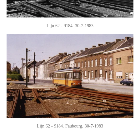
Lijn 62 - 9184. 30-7-1983
Lijn 62 - 9184. Faubourg, 30-7-1983