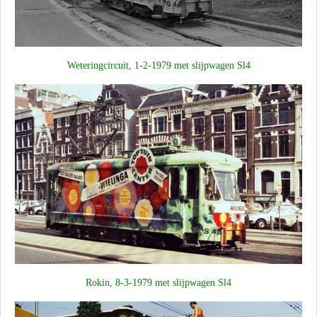
Weteringcircuit, 1-2-1979 met slijpwagen Sl4
Rokin, 8-3-1979 met slijpwagen Sl4