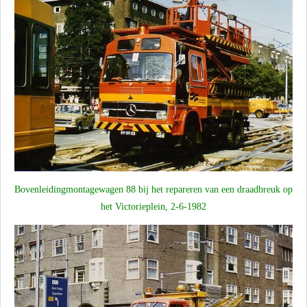
Bovenleidingmontagewagen 88 bij het repareren van een draadbreuk op
het Victorieplein, 2-6-1982