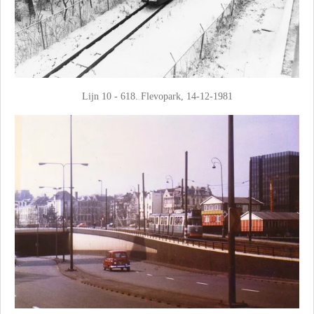
Lijn 10 - 618. Flevopark, 14-12-1981