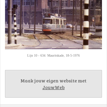
Lijn 10 - 634. Mauritskade, 18-5-1976
Maak jouw eigen website met
JouwWeb