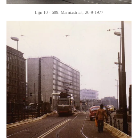
Lijn 10 - 609. Marnixstraat, 26-9-1977