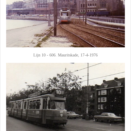
Lijn 10 - 606. Mauritskade, 17-4-1976