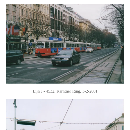
Lijn J - 4532. Kärntner Ring, 3-2-2001