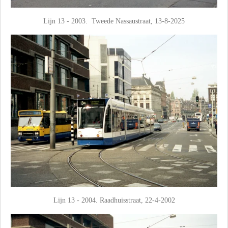
Lijn 13 - 2003. Tweede Nassaustraat, 13-8-2025
Lijn 13 - 2004. Raadhuisstraat, 22-4-2002