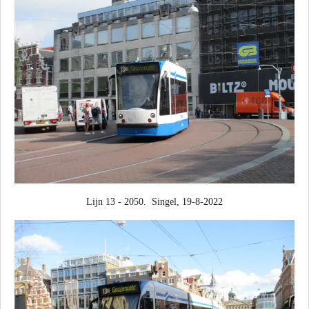
Lijn 13 - 2050. Singel, 19-8-2022