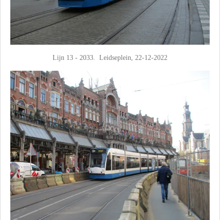
Lijn 13 - 2033. Leidseplein, 22-12-2022