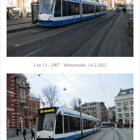
Lijn 13 - 2007. Westermarkt, 14-2-2022