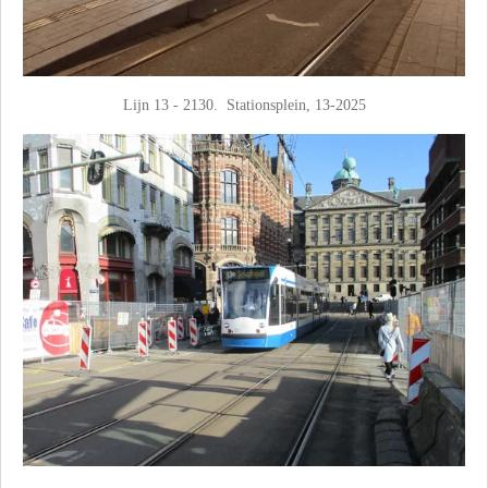
Lijn 13 - 2130. Stationsplein, 13-2025