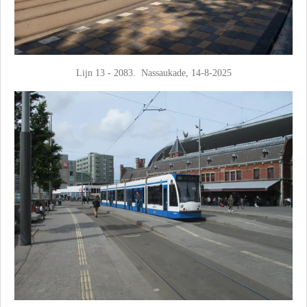
Lijn 13 - 2083. Nassaukade, 14-8-2025