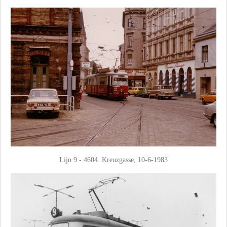
Lijn 9 - 4604. Kreuzgasse, 10-6-1983