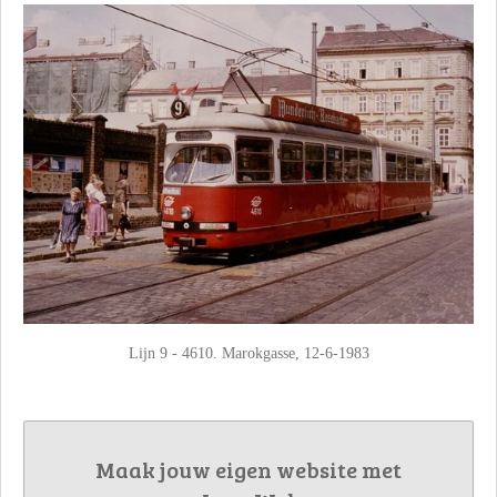
Lijn 9 - 4610. Marokgasse, 12-6-1983
Maak jouw eigen website met