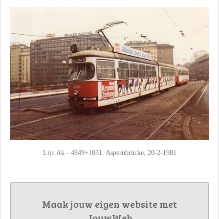
Lijn Ak - 4849+1031. Aspernbrücke, 20-2-1981
Maak jouw eigen website met
JouwWeb