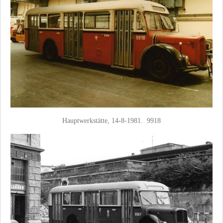
Hauptwerkstätte, 14-8-1981. 9918