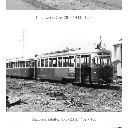
Hauptwerkstätte, 28-7-1980. 4557
Hauptwerkstätte, 10-7-1984. 482 - 480