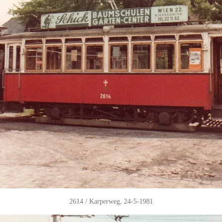
2614 / Karperweg, 24-5-1981