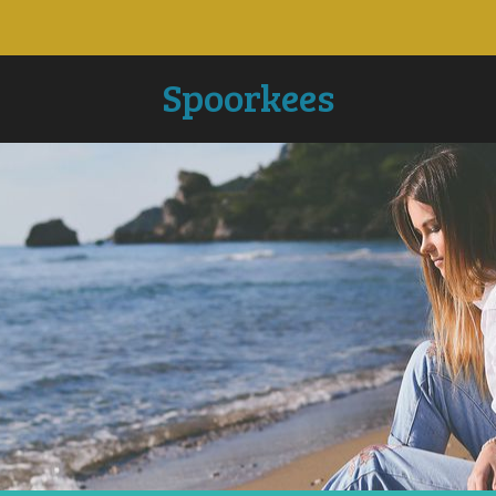
Spoorkees