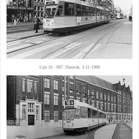
Lijn 16 - 807. Damrak, 3-11-1980