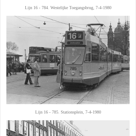
Lijn 16 - 784. Westelijke Toegangsbrug, 7-4-1980
Lijn 16 - 785. Stationsplein, 7-4-1980