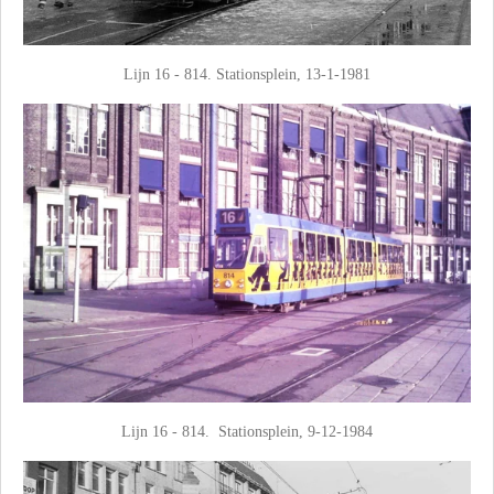
Lijn 16 - 814. Stationsplein, 13-1-1981
Lijn 16 - 814. Stationsplein, 9-12-1984