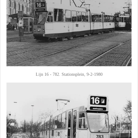
Lijn 16 - 782. Stationsplein, 9-2-1980