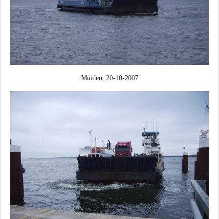
Muiden, 20-10-2007