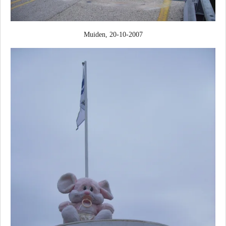
Muiden, 20-10-2007