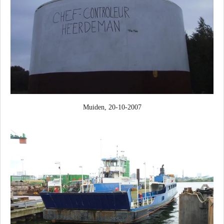
Muiden, 20-10-2007