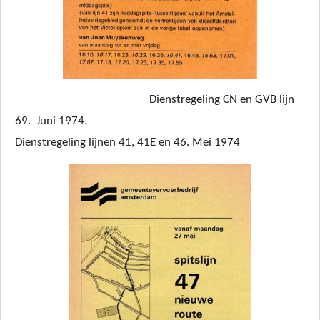
Dienstregeling CN en GVB lijn
69. Juni 1974.
Dienstregeling lijnen 41, 41E en 46. Mei 1974