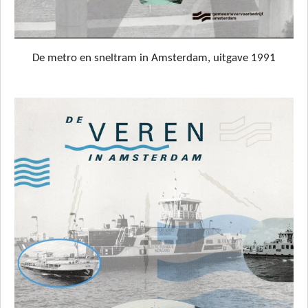
De metro en sneltram in Amsterdam, uitgave 1991