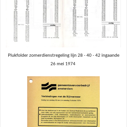
Plukfolder zomerdienstregeling lijn 28 - 40 - 42 ingaande
26 mei 1974