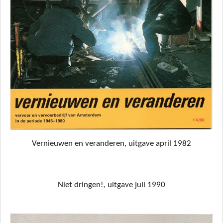
Vernieuwen en veranderen, uitgave april 1982
Niet dringen!, uitgave juli 1990