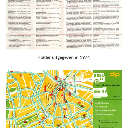
Folder uitgegeven in 1974