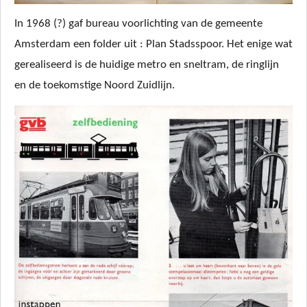
In 1968 (?) gaf bureau voorlichting van de gemeente
Amsterdam een folder uit : Plan Stadsspoor. Het enige wat
gerealiseerd is de huidige metro en sneltram, de ringlijn
en de toekomstige Noord Zuidlijn.