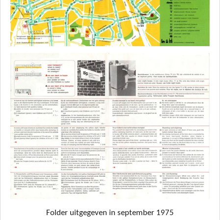
Folder uitgegeven in september 1975