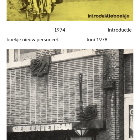
1974 Introductie
boekje nieuw personeel. Juni 1978