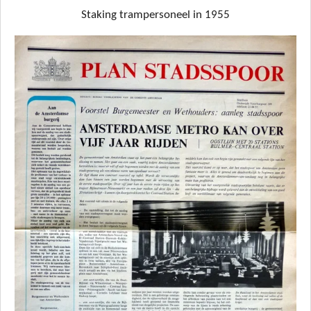
Staking trampersoneel in 1955