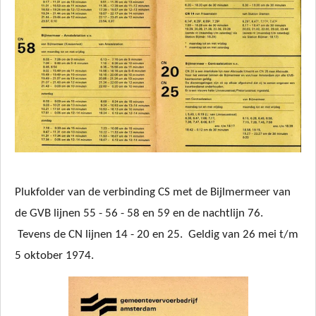
Plukfolder van de verbinding CS met de Bijlmermeer van
de GVB lijnen 55 - 56 - 58 en 59 en de nachtlijn 76.
Tevens de CN lijnen 14 - 20 en 25. Geldig van 26 mei t/m
5 oktober 1974.