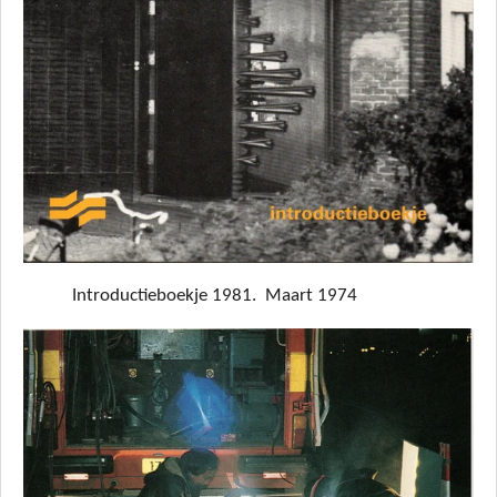
Introductieboekje 1981. Maart 1974