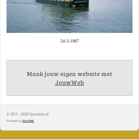
24-3-1987
Maak jouw eigen website met
JouwWeb
© 2013 - 2026 Spoorkees.nl
Powered by
JouwWeb