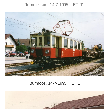
Trimmelkam, 14-7-1995. ET. 11
Bürmoos, 14-7-1995. ET 1