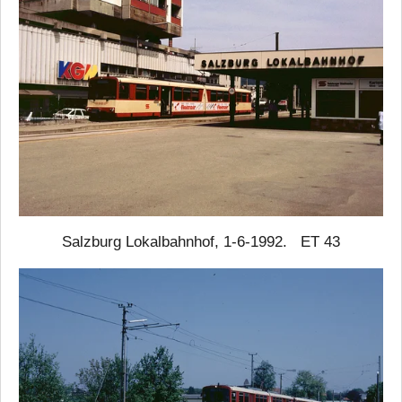
Salzburg Lokalbahnhof, 1-6-1992. ET 43