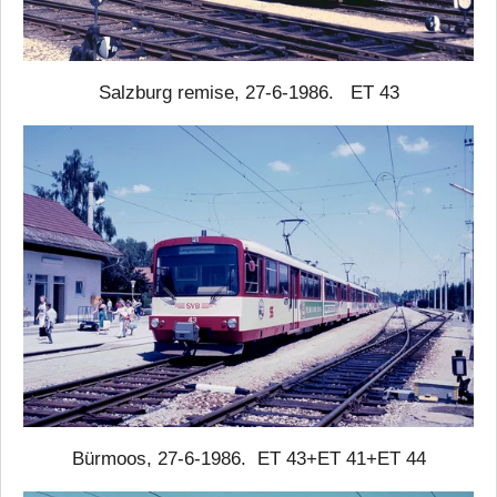
Salzburg remise, 27-6-1986. ET 43
Bürmoos, 27-6-1986. ET 43+ET 41+ET 44