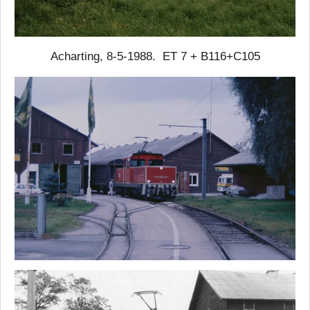
Acharting, 8-5-1988. ET 7 + B116+C105