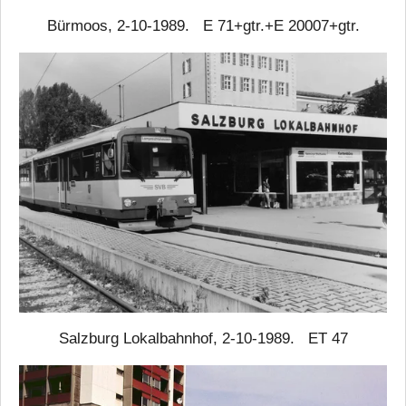
Bürmoos, 2-10-1989. E 71+gtr.+E 20007+gtr.
Salzburg Lokalbahnhof, 2-10-1989. ET 47