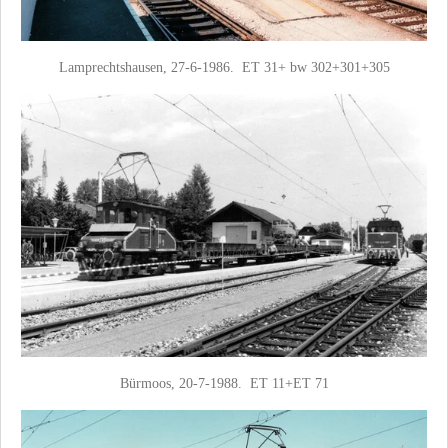
Lamprechtshausen, 27-6-1986. ET 31+ bw 302+301+305
Bürmoos, 20-7-1988. ET 11+ET 71